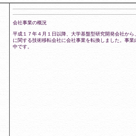
会社事業の概況
平成１７年４月１日以降、大学基盤型研究開発会社から
に関する技術移転会社に会社事業を転換しました。事業
中です。